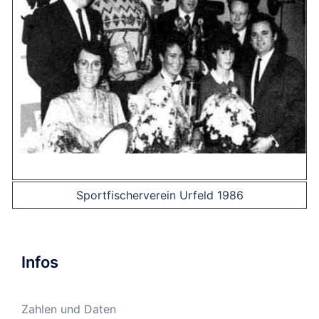
Sportfischerverein Urfeld 1986
Infos
Zahlen und Daten