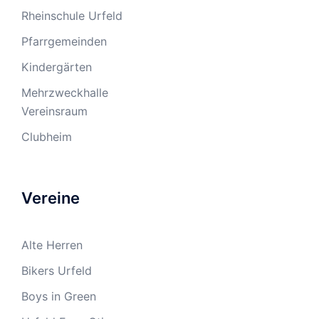
Rheinschule Urfeld
Pfarrgemeinden
Kindergärten
Mehrzweckhalle
Vereinsraum
Clubheim
Vereine
Alte Herren
Bikers Urfeld
Boys in Green