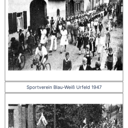
Sportverein Blau-Weiß Urfeld 1947