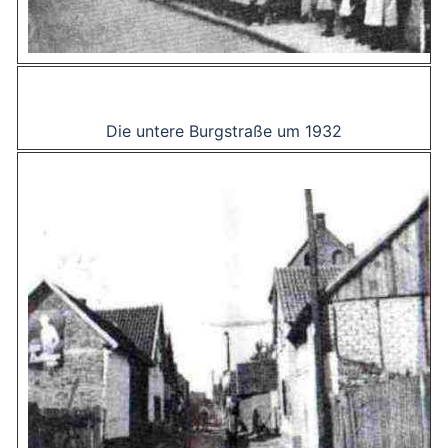
Die untere Burgstraße um 1932