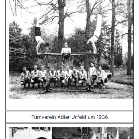
Turnverein Adler Urfeld um 1936