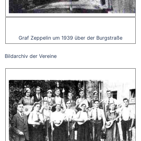
Graf Zeppelin um 1939 über der Burgstraße
Bildarchiv der Vereine