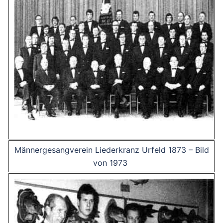
Männergesangverein Liederkranz Urfeld 1873 – Bild
von 1973