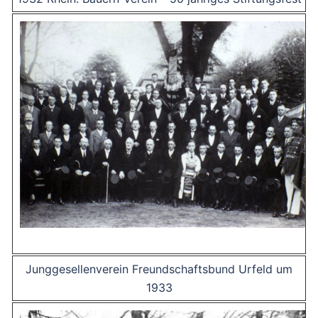
Junggesellenverein Freundschaftsbund Urfeld um
1933