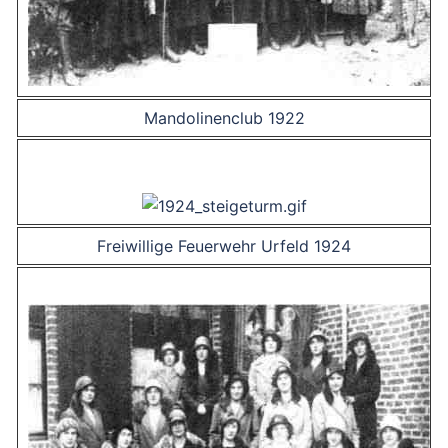
Mandolinenclub 1922
Freiwillige Feuerwehr Urfeld 1924