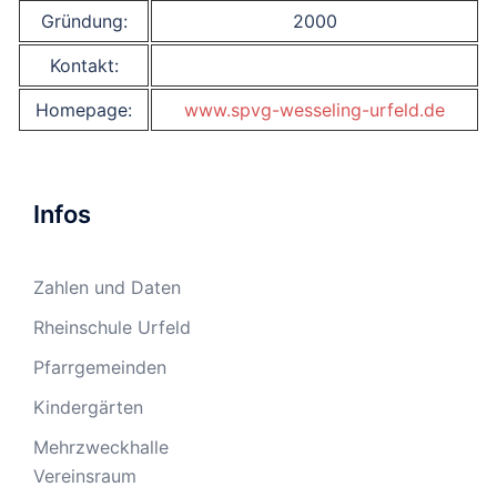
Gründung:
2000
Kontakt:
Homepage:
www.spvg-wesseling-urfeld.de
Infos
Zahlen und Daten
Rheinschule Urfeld
Pfarrgemeinden
Kindergärten
Mehrzweckhalle
Vereinsraum