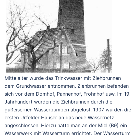
Mittelalter wurde das Trinkwasser mit Ziehbrunnen
dem Grundwasser entnommen. Ziehbrunnen befanden
sich vor dem Domhof, Pannenhof, Frohnhof usw. Im 19.
Jahrhundert wurden die Ziehbrunnen durch die
gußeisernen Wasserpumpen abgelöst. 1907 wurden die
ersten Urfelder Häuser an das neue Wassernetz
angeschlossen. Hierzu hatte man an der Miel (B9) ein
Wasserwerk mit Wasserturm errichtet. Der Wasserturm