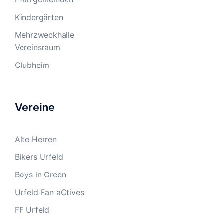
Kindergärten
Mehrzweckhalle
Vereinsraum
Clubheim
Vereine
Alte Herren
Bikers Urfeld
Boys in Green
Urfeld Fan aCtives
FF Urfeld