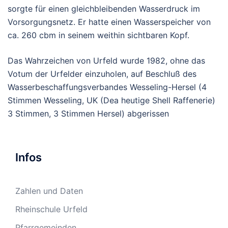
sorgte für einen gleichbleibenden Wasserdruck im
Vorsorgungsnetz. Er hatte einen Wasserspeicher von
ca. 260 cbm in seinem weithin sichtbaren Kopf.
Das Wahrzeichen von Urfeld wurde 1982, ohne das
Votum der Urfelder einzuholen, auf Beschluß des
Wasserbeschaffungsverbandes Wesseling-Hersel (4
Stimmen Wesseling, UK (Dea heutige Shell Raffenerie)
3 Stimmen, 3 Stimmen Hersel) abgerissen
Infos
Zahlen und Daten
Rheinschule Urfeld
Pfarrgemeinden