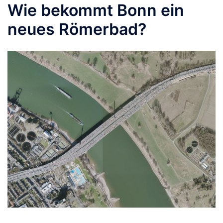
Wie bekommt Bonn ein
neues Römerbad?