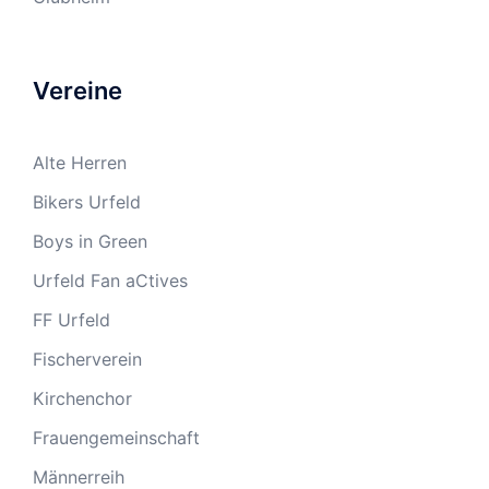
Vereine
Alte Herren
Bikers Urfeld
Boys in Green
Urfeld Fan aCtives
FF Urfeld
Fischerverein
Kirchenchor
Frauengemeinschaft
Männerreih