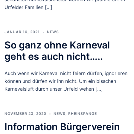
Urfelder Familien […]
JANUAR 16, 2021
NEWS
So ganz ohne Karneval
geht es auch nicht…..
Auch wenn wir Karneval nicht feiern dürfen, ignorieren
können und dürfen wir ihn nicht. Um ein bisschen
Karnevalsluft durch unser Urfeld wehen […]
NOVEMBER 23, 2020
NEWS
,
RHEINSPANGE
Information Bürgerverein