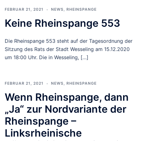
FEBRUAR 21, 2021
NEWS
,
RHEINSPANGE
Keine Rheinspange 553
Die Rheinspange 553 steht auf der Tagesordnung der
Sitzung des Rats der Stadt Wesseling am 15.12.2020
um 18:00 Uhr. Die in Wesseling, […]
FEBRUAR 21, 2021
NEWS
,
RHEINSPANGE
Wenn Rheinspange, dann
„Ja“ zur Nordvariante der
Rheinspange –
Linksrheinische