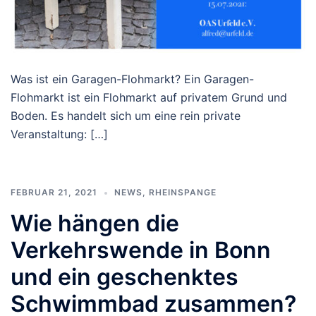
Was ist ein Garagen-Flohmarkt? Ein Garagen-
Flohmarkt ist ein Flohmarkt auf privatem Grund und
Boden. Es handelt sich um eine rein private
Veranstaltung: […]
FEBRUAR 21, 2021
NEWS
,
RHEINSPANGE
Wie hängen die
Verkehrswende in Bonn
und ein geschenktes
Schwimmbad zusammen?