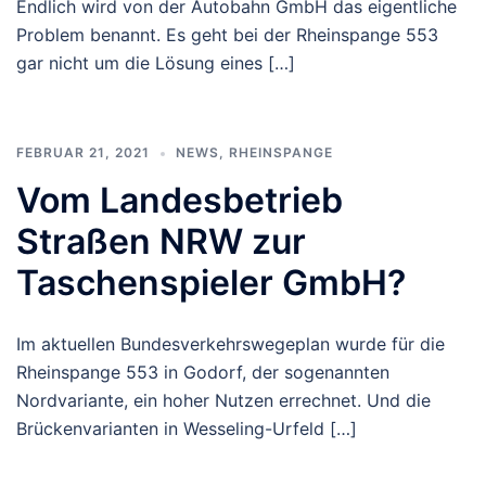
Endlich wird von der Autobahn GmbH das eigentliche
Problem benannt. Es geht bei der Rheinspange 553
gar nicht um die Lösung eines […]
FEBRUAR 21, 2021
NEWS
,
RHEINSPANGE
Vom Landesbetrieb
Straßen NRW zur
Taschenspieler GmbH?
Im aktuellen Bundesverkehrswegeplan wurde für die
Rheinspange 553 in Godorf, der sogenannten
Nordvariante, ein hoher Nutzen errechnet. Und die
Brückenvarianten in Wesseling-Urfeld […]