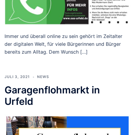
Immer und überall online zu sein gehört im Zeitalter
der digitalen Welt, für viele Bürgerinnen und Bürger
bereits zum Alltag. Dem Wunsch […]
JULI 3, 2021
NEWS
Garagenflohmarkt in
Urfeld