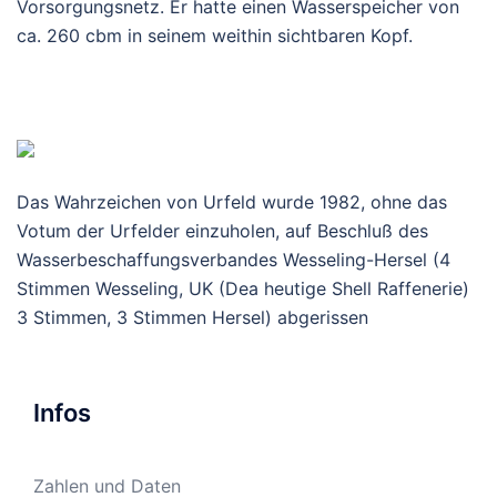
Vorsorgungsnetz. Er hatte einen Wasserspeicher von
ca. 260 cbm in seinem weithin sichtbaren Kopf.
Das Wahrzeichen von Urfeld wurde 1982, ohne das
Votum der Urfelder einzuholen, auf Beschluß des
Wasserbeschaffungsverbandes Wesseling-Hersel (4
Stimmen Wesseling, UK (Dea heutige Shell Raffenerie)
3 Stimmen, 3 Stimmen Hersel) abgerissen
Infos
Zahlen und Daten