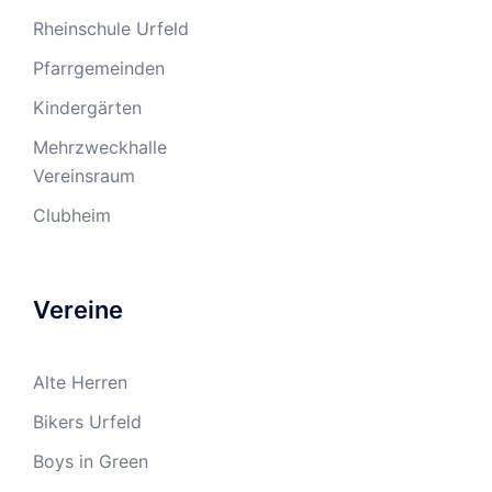
Rheinschule Urfeld
Pfarrgemeinden
Kindergärten
Mehrzweckhalle
Vereinsraum
Clubheim
Vereine
Alte Herren
Bikers Urfeld
Boys in Green