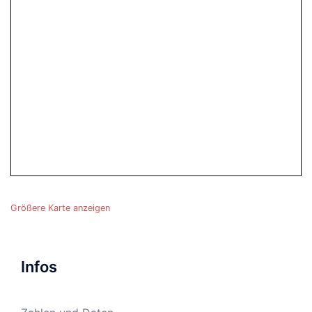
Größere Karte anzeigen
Infos