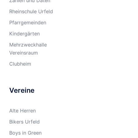
Zahlen und Daten
Rheinschule Urfeld
Pfarrgemeinden
Kindergärten
Mehrzweckhalle
Vereinsraum
Clubheim
Vereine
Alte Herren
Bikers Urfeld
Boys in Green