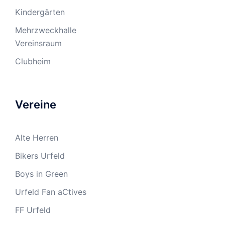
Kindergärten
Mehrzweckhalle
Vereinsraum
Clubheim
Vereine
Alte Herren
Bikers Urfeld
Boys in Green
Urfeld Fan aCtives
FF Urfeld