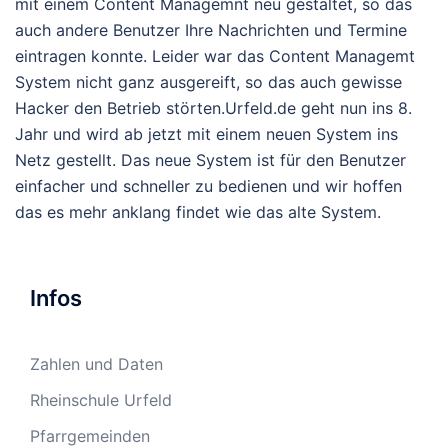
mit einem Content Managemnt neu gestaltet, so das
auch andere Benutzer Ihre Nachrichten und Termine
eintragen konnte. Leider war das Content Managemt
System nicht ganz ausgereift, so das auch gewisse
Hacker den Betrieb störten.Urfeld.de geht nun ins 8.
Jahr und wird ab jetzt mit einem neuen System ins
Netz gestellt. Das neue System ist für den Benutzer
einfacher und schneller zu bedienen und wir hoffen
das es mehr anklang findet wie das alte System.
Infos
Zahlen und Daten
Rheinschule Urfeld
Pfarrgemeinden