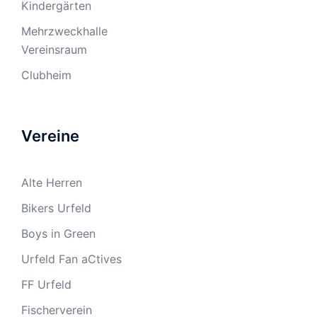
Kindergärten
Mehrzweckhalle
Vereinsraum
Clubheim
Vereine
Alte Herren
Bikers Urfeld
Boys in Green
Urfeld Fan aCtives
FF Urfeld
Fischerverein