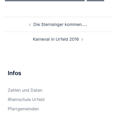
Beitragsnavigation
Die Sternsinger kommen…..
Karneval in Urfeld 2016
Infos
Zahlen und Daten
Rheinschule Urfeld
Pfarrgemeinden