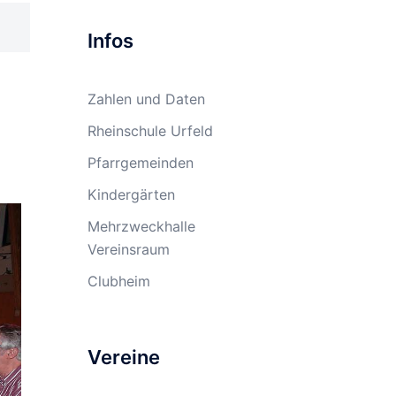
Infos
Zahlen und Daten
Rheinschule Urfeld
Pfarrgemeinden
Kindergärten
Mehrzweckhalle
Vereinsraum
Clubheim
Vereine