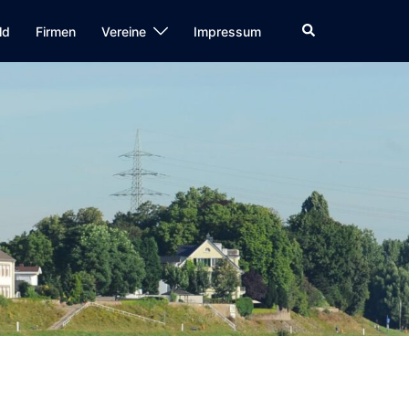
Suche
ld
Firmen
Vereine
Impressum