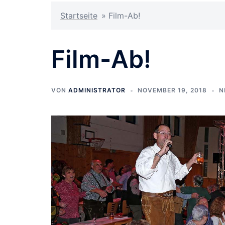
Startseite
»
Film-Ab!
Film-Ab!
VON
ADMINISTRATOR
NOVEMBER 19, 2018
N