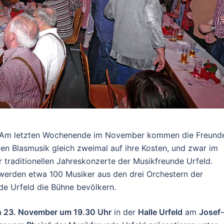
Am letzten Wochenende im November kommen die Freund
en Blasmusik gleich zweimal auf ihre Kosten, und zwar im
 traditionellen Jahreskonzerte der Musikfreunde Urfeld.
werden etwa 100 Musiker aus den drei Orchestern der
de Urfeld die Bühne bevölkern.
en 23. November um 19.30 Uhr
in der
Halle Urfeld
am
Josef-