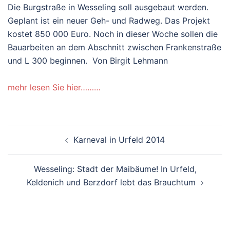
Die Burgstraße in Wesseling soll ausgebaut werden.
Geplant ist ein neuer Geh- und Radweg. Das Projekt
kostet 850 000 Euro. Noch in dieser Woche sollen die
Bauarbeiten an dem Abschnitt zwischen Frankenstraße
und L 300 beginnen.
Von
Birgit Lehmann
mehr lesen Sie hier………
Beitragsnavigation
Karneval in Urfeld 2014
Wesseling: Stadt der Maibäume! In Urfeld,
Keldenich und Berzdorf lebt das Brauchtum