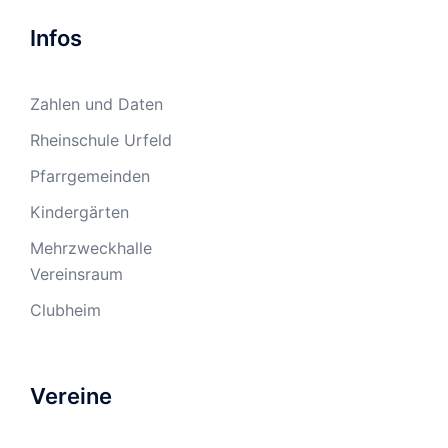
Infos
Zahlen und Daten
Rheinschule Urfeld
Pfarrgemeinden
Kindergärten
Mehrzweckhalle
Vereinsraum
Clubheim
Vereine