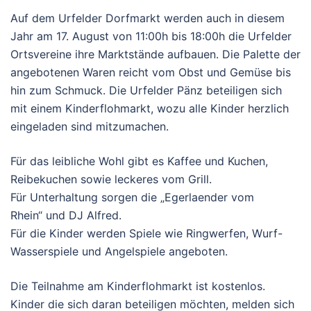
Auf dem Urfelder Dorfmarkt werden auch in diesem
Jahr am 17. August von 11:00h bis 18:00h die Urfelder
Ortsvereine ihre Marktstände aufbauen. Die Palette der
angebotenen Waren reicht vom Obst und Gemüse bis
hin zum Schmuck. Die Urfelder Pänz beteiligen sich
mit einem Kinderflohmarkt, wozu alle Kinder herzlich
eingeladen sind mitzumachen.
Für das leibliche Wohl gibt es Kaffee und Kuchen,
Reibekuchen sowie leckeres vom Grill.
Für Unterhaltung sorgen die „Egerlaender vom
Rhein“ und DJ Alfred.
Für die Kinder werden Spiele wie Ringwerfen, Wurf-
Wasserspiele und Angelspiele angeboten.
Die Teilnahme am Kinderflohmarkt ist kostenlos.
Kinder die sich daran beteiligen möchten, melden sich