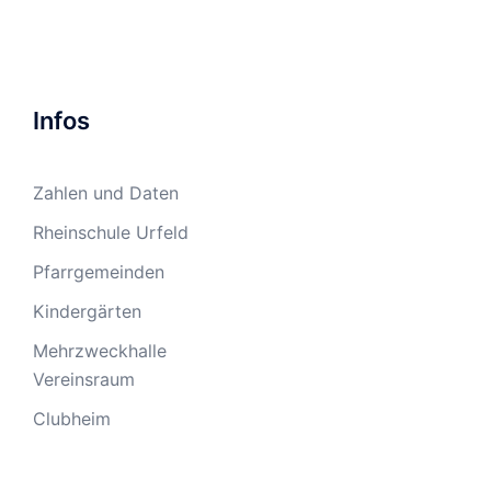
Infos
Zahlen und Daten
Rheinschule Urfeld
Pfarrgemeinden
Kindergärten
Mehrzweckhalle
Vereinsraum
Clubheim