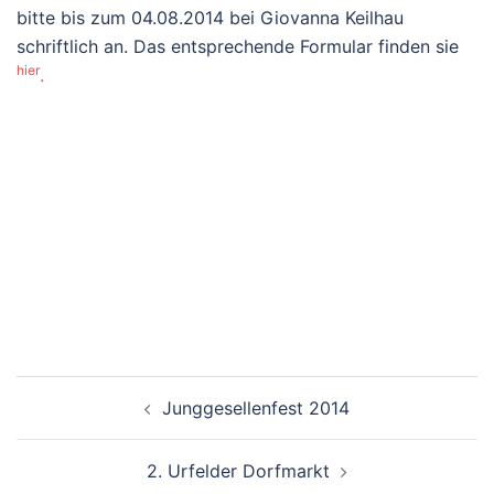
bitte bis zum 04.08.2014 bei Giovanna Keilhau
schriftlich an. Das entsprechende Formular finden sie
hier
.
Beitragsnavigation
Junggesellenfest 2014
2. Urfelder Dorfmarkt