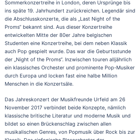
Sommerkonzertreihe in London, deren Ursprünge bis
ins späte 19. Jahrhundert zurückreichen. Legendär sind
die Abschlusskonzerte, die als „Last Night of the
Proms“ bekannt sind. Aus dieser Konzertreihe
entwickelten Mitte der 80er Jahre belgischen
Studenten eine Konzertreihe, bei dem neben Klassik
auch Pop gespielt wurde. Das war die Geburtsstunde
der „Night of the Proms“. Inzwischen touren alljährlich
ein klassisches Orchester und prominente Pop-Musiker
durch Europa und locken fast eine halbe Million
Menschen in die Konzertsäle.
Das Jahreskonzert der Musikfreunde Urfeld am 26
November
2017 verbindet beide Konzepte, nämlich
klassische britische Literatur und moderne Musik und
bildet so einen Brückenschlag zwischen allen
musikalischen Genres, von Popmusik über Rock bis zur