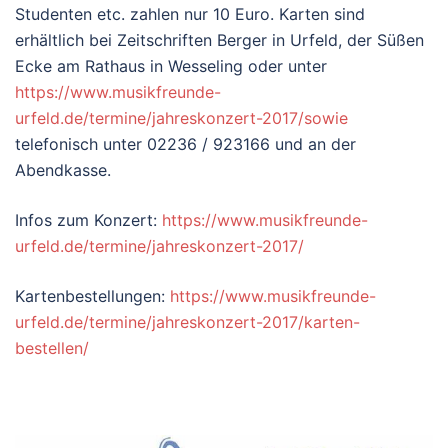
Studenten etc. zahlen nur 10 Euro. Karten sind
erhältlich bei Zeitschriften Berger in Urfeld, der Süßen
Ecke am Rathaus in Wesseling oder unter
https://www.musikfreunde-
urfeld.de/termine/jahreskonzert-2017/sowie
telefonisch unter 02236 / 923166 und an der
Abendkasse.
Infos zum Konzert:
https://www.musikfreunde-
urfeld.de/termine/jahreskonzert-2017/
Kartenbestellungen:
https://www.musikfreunde-
urfeld.de/termine/jahreskonzert-2017/karten-
bestellen/