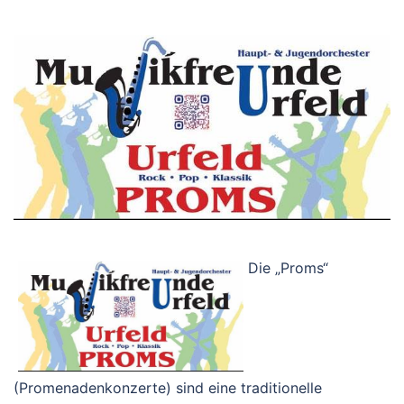
Die „Proms“
(Promenadenkonzerte) sind eine traditionelle