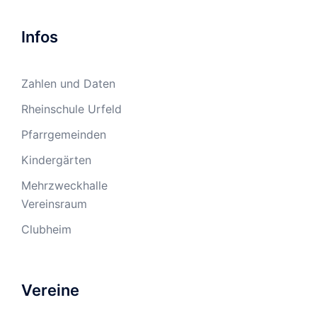
Infos
Zahlen und Daten
Rheinschule Urfeld
Pfarrgemeinden
Kindergärten
Mehrzweckhalle
Vereinsraum
Clubheim
Vereine