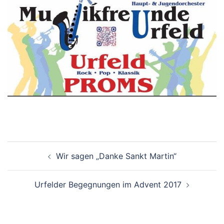
Beitragsnavigation
Wir sagen „Danke Sankt Martin“
Urfelder Begegnungen im Advent 2017