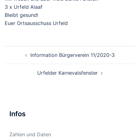
3 x Urfeld Alaaf
Bleibt gesund!
Euer Ortsausschuss Urfeld
Beitragsnavigation
Information Bürgerverein 11/2020-3
Urfelder Karnevalsfenster
Infos
Zahlen und Daten