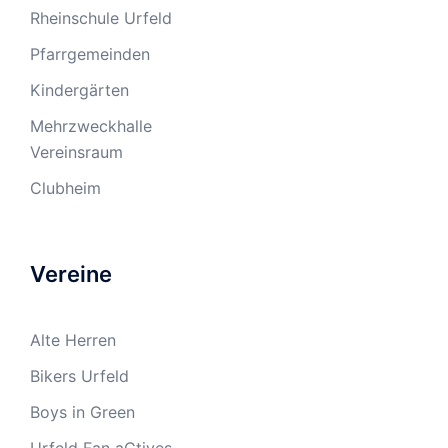
Rheinschule Urfeld
Pfarrgemeinden
Kindergärten
Mehrzweckhalle
Vereinsraum
Clubheim
Vereine
Alte Herren
Bikers Urfeld
Boys in Green