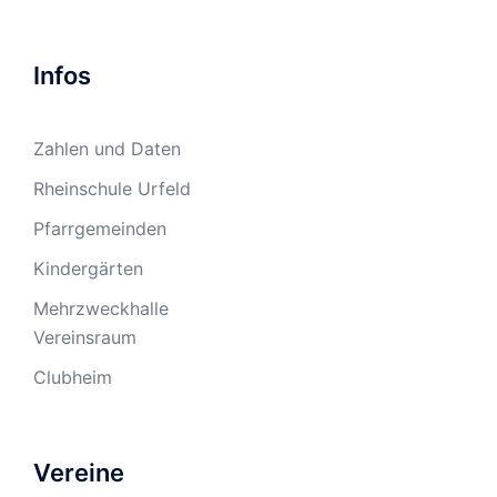
Infos
Zahlen und Daten
Rheinschule Urfeld
Pfarrgemeinden
Kindergärten
Mehrzweckhalle
Vereinsraum
Clubheim
Vereine