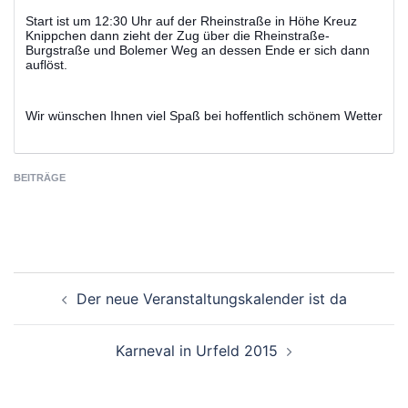
Start ist um 12:30 Uhr auf der Rheinstraße in Höhe Kreuz
Knippchen dann zieht der Zug über die Rheinstraße-
Burgstraße und Bolemer Weg an dessen Ende er sich dann
auflöst.
Wir wünschen Ihnen viel Spaß bei hoffentlich schönem Wetter
BEITRÄGE
Beitragsnavigation
Der neue Veranstaltungskalender ist da
Karneval in Urfeld 2015