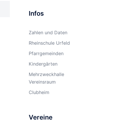
Infos
Zahlen und Daten
Rheinschule Urfeld
Pfarrgemeinden
Kindergärten
Mehrzweckhalle
Vereinsraum
Clubheim
Vereine