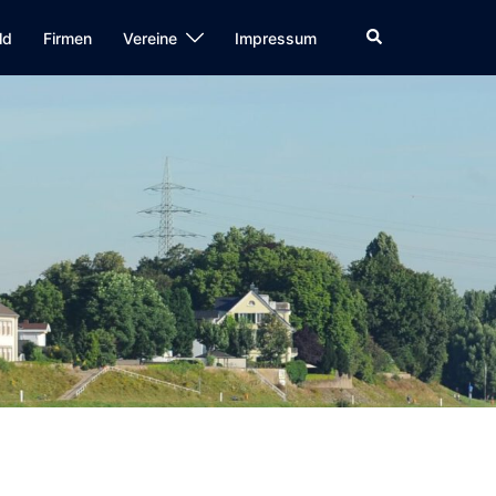
Suche
ld
Firmen
Vereine
Impressum