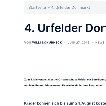
Startseite
»
4. Urfelder Dorfmarkt
4. Urfelder Do
VON
WILLI SCHÜRHECK
JUNI 27, 2016
NEWS
Zum 4. Mal veranstaltet der Ortsausschuss Urfeld, mit Beteiligung 
Auch in diesem Jahr erwartet Sie wieder ein buntes Programm.
Kinder können sich bis zum 24.August kost