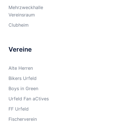
Mehrzweckhalle
Vereinsraum
Clubheim
Vereine
Alte Herren
Bikers Urfeld
Boys in Green
Urfeld Fan aCtives
FF Urfeld
Fischerverein