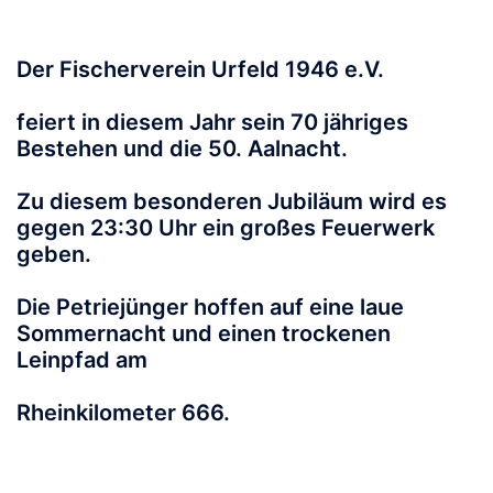
Der Fischerverein Urfeld 1946 e.V.
feiert in diesem Jahr sein 70 jähriges
Bestehen und die 50. Aalnacht.
Zu diesem besonderen Jubiläum wird es
gegen 23:30 Uhr ein großes Feuerwerk
geben.
Die Petriejünger hoffen auf eine laue
Sommernacht und einen trockenen
Leinpfad am
Rheinkilometer 666.