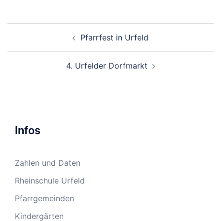
Beitragsnavigation
Pfarrfest in Urfeld
4. Urfelder Dorfmarkt
Infos
Zahlen und Daten
Rheinschule Urfeld
Pfarrgemeinden
Kindergärten