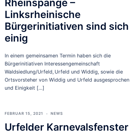
Rheinspange –
Linksrheinische
Bürgerinitiativen sind sich
einig
In einem gemeinsamen Termin haben sich die
Bürgerinitiativen Interessengemeinschaft
Waldsiedlung/Urfeld, Urfeld und Widdig, sowie die
Ortsvorsteher von Widdig und Urfeld ausgesprochen
und Einigkeit […]
FEBRUAR 15, 2021
NEWS
Urfelder Karnevalsfenster