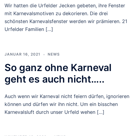
Wir hatten die Urfelder Jecken gebeten, ihre Fenster
mit Karnevalsmotiven zu dekorieren. Die drei
schönsten Karnevalsfenster werden wir prämieren. 21
Urfelder Familien […]
JANUAR 16, 2021
NEWS
So ganz ohne Karneval
geht es auch nicht…..
Auch wenn wir Karneval nicht feiern dürfen, ignorieren
können und dürfen wir ihn nicht. Um ein bisschen
Karnevalsluft durch unser Urfeld wehen […]