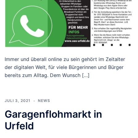
Immer und überall online zu sein gehört im Zeitalter
der digitalen Welt, für viele Bürgerinnen und Bürger
bereits zum Alltag. Dem Wunsch […]
JULI 3, 2021
NEWS
Garagenflohmarkt in
Urfeld