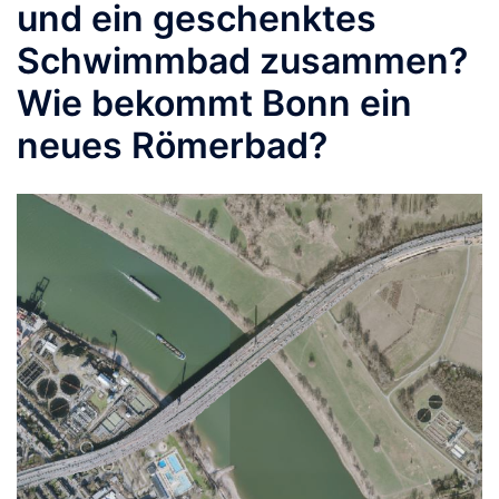
und ein geschenktes
Schwimmbad zusammen?
Wie bekommt Bonn ein
neues Römerbad?