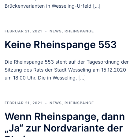
Brückenvarianten in Wesseling-Urfeld […]
FEBRUAR 21, 2021
NEWS
,
RHEINSPANGE
Keine Rheinspange 553
Die Rheinspange 553 steht auf der Tagesordnung der
Sitzung des Rats der Stadt Wesseling am 15.12.2020
um 18:00 Uhr. Die in Wesseling, […]
FEBRUAR 21, 2021
NEWS
,
RHEINSPANGE
Wenn Rheinspange, dann
„Ja“ zur Nordvariante der