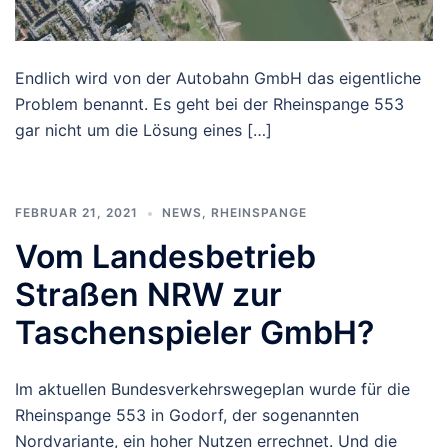
Endlich wird von der Autobahn GmbH das eigentliche
Problem benannt. Es geht bei der Rheinspange 553
gar nicht um die Lösung eines […]
FEBRUAR 21, 2021
NEWS
,
RHEINSPANGE
Vom Landesbetrieb
Straßen NRW zur
Taschenspieler GmbH?
Im aktuellen Bundesverkehrswegeplan wurde für die
Rheinspange 553 in Godorf, der sogenannten
Nordvariante, ein hoher Nutzen errechnet. Und die