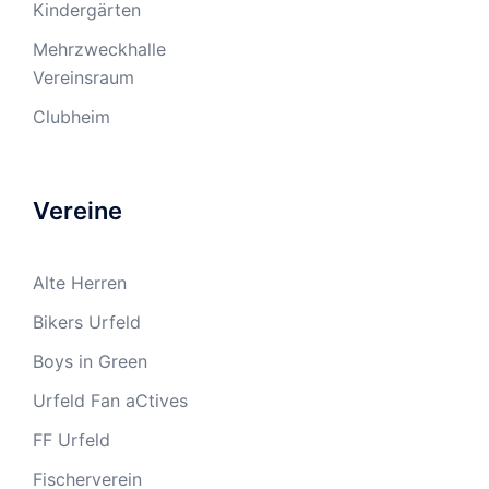
Kindergärten
Mehrzweckhalle
Vereinsraum
Clubheim
Vereine
Alte Herren
Bikers Urfeld
Boys in Green
Urfeld Fan aCtives
FF Urfeld
Fischerverein