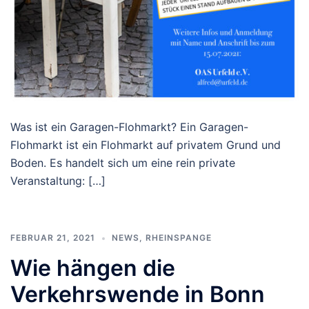
Was ist ein Garagen-Flohmarkt? Ein Garagen-
Flohmarkt ist ein Flohmarkt auf privatem Grund und
Boden. Es handelt sich um eine rein private
Veranstaltung: […]
FEBRUAR 21, 2021
NEWS
,
RHEINSPANGE
Wie hängen die
Verkehrswende in Bonn