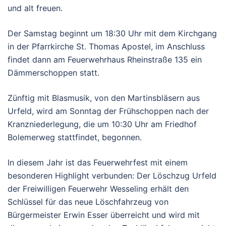
und alt freuen.
Der Samstag beginnt um 18:30 Uhr mit dem Kirchgang
in der Pfarrkirche St. Thomas Apostel, im Anschluss
findet dann am Feuerwehrhaus Rheinstraße 135 ein
Dämmerschoppen statt.
Zünftig mit Blasmusik, von den Martinsbläsern aus
Urfeld, wird am Sonntag der Frühschoppen nach der
Kranzniederlegung, die um 10:30 Uhr am Friedhof
Bolemerweg stattfindet, begonnen.
In diesem Jahr ist das Feuerwehrfest mit einem
besonderen Highlight verbunden: Der Löschzug Urfeld
der Freiwilligen Feuerwehr Wesseling erhält den
Schlüssel für das neue Löschfahrzeug von
Bürgermeister Erwin Esser überreicht und wird mit