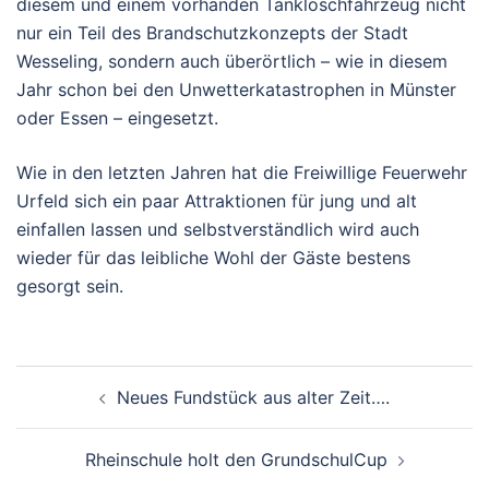
diesem und einem vorhanden Tanklöschfahrzeug nicht
nur ein Teil des Brandschutzkonzepts der Stadt
Wesseling, sondern auch überörtlich – wie in diesem
Jahr schon bei den Unwetterkatastrophen in Münster
oder Essen – eingesetzt.
Wie in den letzten Jahren hat die Freiwillige Feuerwehr
Urfeld sich ein paar Attraktionen für jung und alt
einfallen lassen und selbstverständlich wird auch
wieder für das leibliche Wohl der Gäste bestens
gesorgt sein.
Beitragsnavigation
Neues Fundstück aus alter Zeit….
Rheinschule holt den GrundschulCup