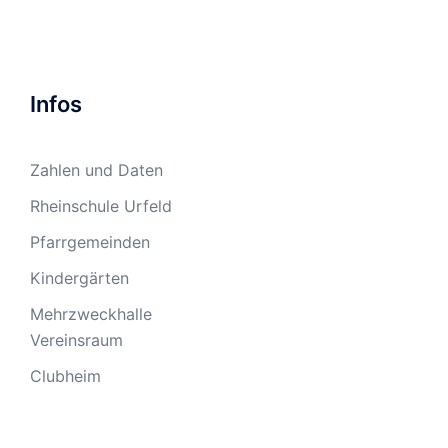
Infos
Zahlen und Daten
Rheinschule Urfeld
Pfarrgemeinden
Kindergärten
Mehrzweckhalle
Vereinsraum
Clubheim