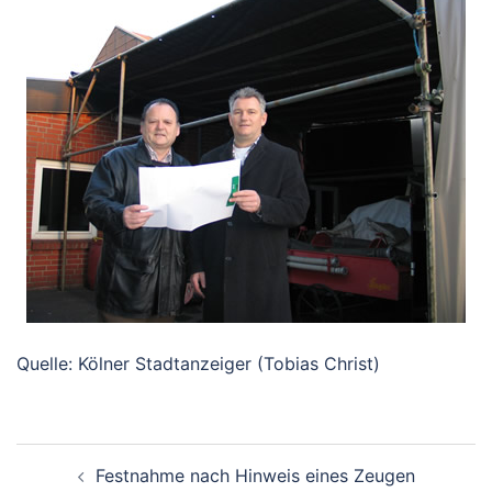
Quelle: Kölner Stadtanzeiger (Tobias Christ)
Beitragsnavigation
Festnahme nach Hinweis eines Zeugen