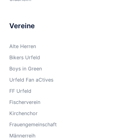
Vereine
Alte Herren
Bikers Urfeld
Boys in Green
Urfeld Fan aCtives
FF Urfeld
Fischerverein
Kirchenchor
Frauengemeinschaft
Männerreih