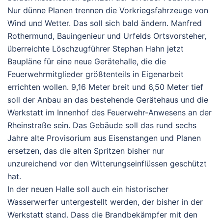
Nur dünne Planen trennen die Vorkriegsfahrzeuge von
Wind und Wetter. Das soll sich bald ändern. Manfred
Rothermund, Bauingenieur und Urfelds Ortsvorsteher,
überreichte Löschzugführer Stephan Hahn jetzt
Baupläne für eine neue Gerätehalle, die die
Feuerwehrmitglieder größtenteils in Eigenarbeit
errichten wollen. 9,16 Meter breit und 6,50 Meter tief
soll der Anbau an das bestehende Gerätehaus und die
Werkstatt im Innenhof des Feuerwehr-Anwesens an der
Rheinstraße sein. Das Gebäude soll das rund sechs
Jahre alte Provisorium aus Eisenstangen und Planen
ersetzen, das die alten Spritzen bisher nur
unzureichend vor den Witterungseinflüssen geschützt
hat.
In der neuen Halle soll auch ein historischer
Wasserwerfer untergestellt werden, der bisher in der
Werkstatt stand. Dass die Brandbekämpfer mit den