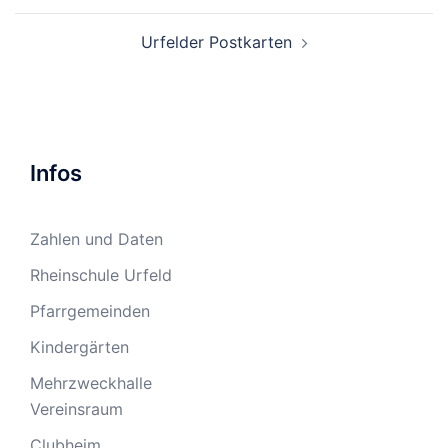
Urfelder Postkarten
Infos
Zahlen und Daten
Rheinschule Urfeld
Pfarrgemeinden
Kindergärten
Mehrzweckhalle
Vereinsraum
Clubheim