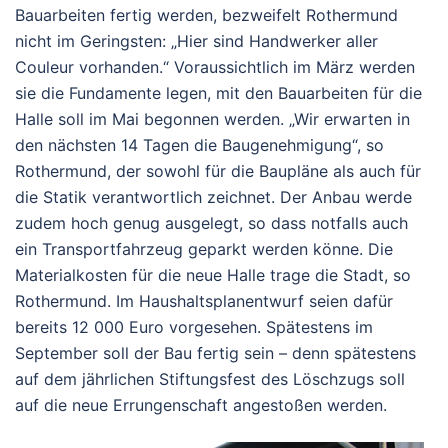
Bauarbeiten fertig werden, bezweifelt Rothermund
nicht im Geringsten: „Hier sind Handwerker aller
Couleur vorhanden.“ Voraussichtlich im März werden
sie die Fundamente legen, mit den Bauarbeiten für die
Halle soll im Mai begonnen werden. „Wir erwarten in
den nächsten 14 Tagen die Baugenehmigung“, so
Rothermund, der sowohl für die Baupläne als auch für
die Statik verantwortlich zeichnet. Der Anbau werde
zudem hoch genug ausgelegt, so dass notfalls auch
ein Transportfahrzeug geparkt werden könne. Die
Materialkosten für die neue Halle trage die Stadt, so
Rothermund. Im Haushaltsplanentwurf seien dafür
bereits 12 000 Euro vorgesehen. Spätestens im
September soll der Bau fertig sein – denn spätestens
auf dem jährlichen Stiftungsfest des Löschzugs soll
auf die neue Errungenschaft angestoßen werden.