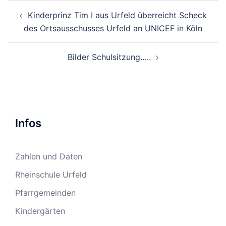
Beitragsnavigation
Kinderprinz Tim I aus Urfeld überreicht Scheck
des Ortsausschusses Urfeld an UNICEF in Köln
Bilder Schulsitzung…..
Infos
Zahlen und Daten
Rheinschule Urfeld
Pfarrgemeinden
Kindergärten