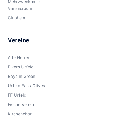
Mehrzweckhalle
Vereinsraum
Clubheim
Vereine
Alte Herren
Bikers Urfeld
Boys in Green
Urfeld Fan aCtives
FF Urfeld
Fischerverein
Kirchenchor