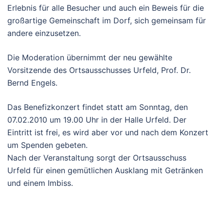
Erlebnis für alle Besucher und auch ein Beweis für die
großartige Gemeinschaft im Dorf, sich gemeinsam für
andere einzusetzen.
Die Moderation übernimmt der neu gewählte
Vorsitzende des Ortsausschusses Urfeld, Prof. Dr.
Bernd Engels.
Das Benefizkonzert findet statt am Sonntag, den
07.02.2010 um 19.00 Uhr in der Halle Urfeld. Der
Eintritt ist frei, es wird aber vor und nach dem Konzert
um Spenden gebeten.
Nach der Veranstaltung sorgt der Ortsausschuss
Urfeld für einen gemütlichen Ausklang mit Getränken
und einem Imbiss.