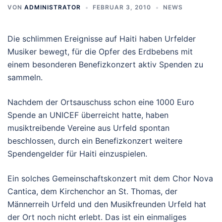
VON
ADMINISTRATOR
FEBRUAR 3, 2010
NEWS
Die schlimmen Ereignisse auf Haiti haben Urfelder
Musiker bewegt, für die Opfer des Erdbebens mit
einem besonderen Benefizkonzert aktiv Spenden zu
sammeln.
Nachdem der Ortsauschuss schon eine 1000 Euro
Spende an UNICEF überreicht hatte, haben
musiktreibende Vereine aus Urfeld spontan
beschlossen, durch ein Benefizkonzert weitere
Spendengelder für Haiti einzuspielen.
Ein solches Gemeinschaftskonzert mit dem Chor Nova
Cantica, dem Kirchenchor an St. Thomas, der
Männerreih Urfeld und den Musikfreunden Urfeld hat
der Ort noch nicht erlebt. Das ist ein einmaliges