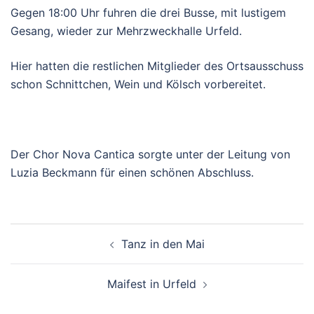
Gegen 18:00 Uhr fuhren die drei Busse, mit lustigem
Gesang, wieder zur Mehrzweckhalle Urfeld.
Hier hatten die restlichen Mitglieder des Ortsausschuss
schon Schnittchen, Wein und Kölsch vorbereitet.
Der Chor Nova Cantica sorgte unter der Leitung von
Luzia Beckmann für einen schönen Abschluss.
Beitragsnavigation
Tanz in den Mai
Maifest in Urfeld