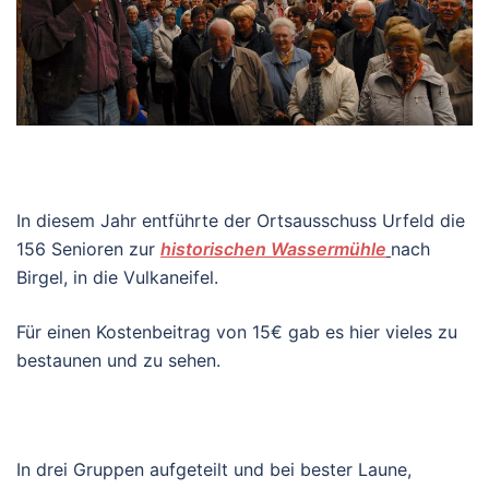
In diesem Jahr entführte der Ortsausschuss Urfeld die
156 Senioren zur
historischen Wassermühle
nach
Birgel, in die Vulkaneifel.
Für einen Kostenbeitrag von 15€ gab es hier vieles zu
bestaunen und zu sehen.
In drei Gruppen aufgeteilt und bei bester Laune,