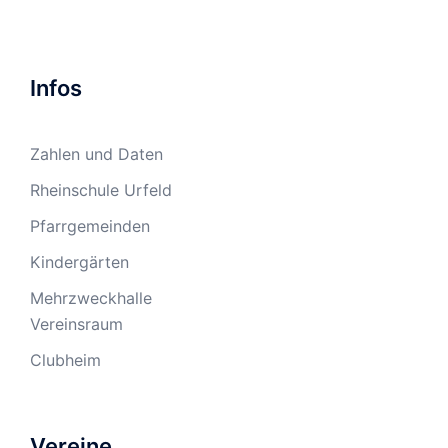
Infos
Zahlen und Daten
Rheinschule Urfeld
Pfarrgemeinden
Kindergärten
Mehrzweckhalle
Vereinsraum
Clubheim
Vereine