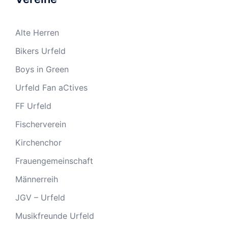
Alte Herren
Bikers Urfeld
Boys in Green
Urfeld Fan aCtives
FF Urfeld
Fischerverein
Kirchenchor
Frauengemeinschaft
Männerreih
JGV – Urfeld
Musikfreunde Urfeld