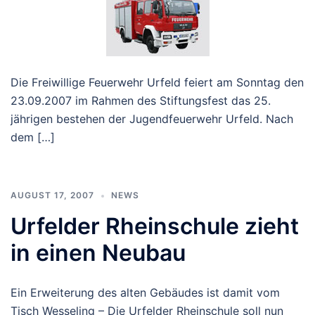
Die Freiwillige Feuerwehr Urfeld feiert am Sonntag den
23.09.2007 im Rahmen des Stiftungsfest das 25.
jährigen bestehen der Jugendfeuerwehr Urfeld. Nach
dem […]
AUGUST 17, 2007
NEWS
Urfelder Rheinschule zieht
in einen Neubau
Ein Erweiterung des alten Gebäudes ist damit vom
Tisch Wesseling – Die Urfelder Rheinschule soll nun