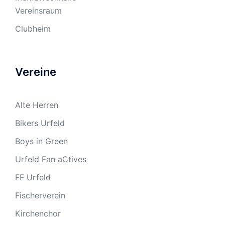
Vereinsraum
Clubheim
Vereine
Alte Herren
Bikers Urfeld
Boys in Green
Urfeld Fan aCtives
FF Urfeld
Fischerverein
Kirchenchor