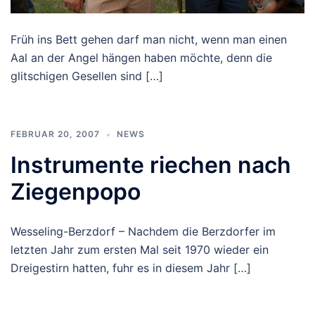
Früh ins Bett gehen darf man nicht, wenn man einen
Aal an der Angel hängen haben möchte, denn die
glitschigen Gesellen sind […]
FEBRUAR 20, 2007
NEWS
Instrumente riechen nach
Ziegenpopo
Wesseling-Berzdorf – Nachdem die Berzdorfer im
letzten Jahr zum ersten Mal seit 1970 wieder ein
Dreigestirn hatten, fuhr es in diesem Jahr […]