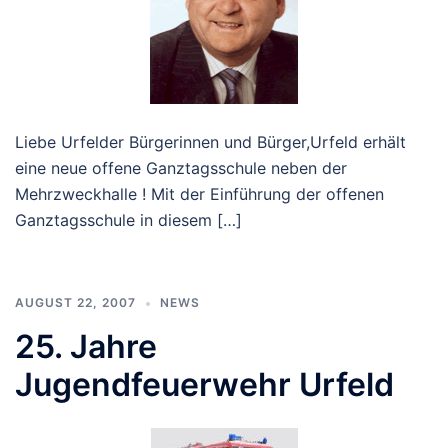
Liebe Urfelder Bürgerinnen und Bürger,Urfeld erhält
eine neue offene Ganztagsschule neben der
Mehrzweckhalle ! Mit der Einführung der offenen
Ganztagsschule in diesem […]
AUGUST 22, 2007
NEWS
25. Jahre
Jugendfeuerwehr Urfeld