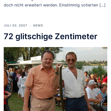
doch nicht erweitert werden. Einstimmig votierten […]
JULI 30, 2007
NEWS
72 glitschige Zentimeter