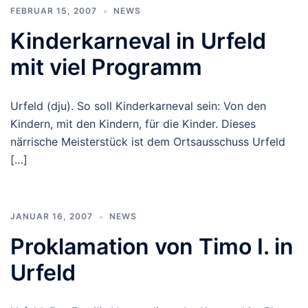
FEBRUAR 15, 2007
NEWS
Kinderkarneval in Urfeld
mit viel Programm
Urfeld (dju). So soll Kinderkarneval sein: Von den
Kindern, mit den Kindern, für die Kinder. Dieses
närrische Meisterstück ist dem Ortsausschuss Urfeld
[…]
JANUAR 16, 2007
NEWS
Proklamation von Timo I. in
Urfeld