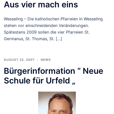
Aus vier mach eins
Wesseling – Die katholischen Pfarreien in Wesseling
stehen vor einschneidenden Veränderungen.
Spätestens 2009 sollen die vier Pfarreien St.
Germanus, St. Thomas, St. […]
AUGUST 22, 2007
NEWS
Bürgerinformation “ Neue
Schule für Urfeld „