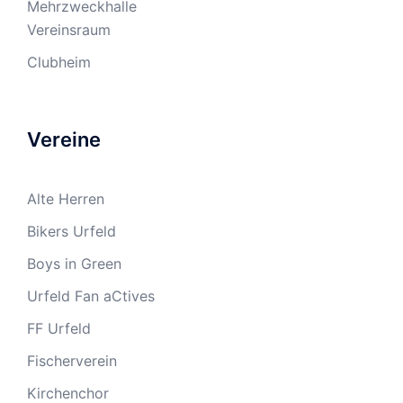
Mehrzweckhalle
Vereinsraum
Clubheim
Vereine
Alte Herren
Bikers Urfeld
Boys in Green
Urfeld Fan aCtives
FF Urfeld
Fischerverein
Kirchenchor