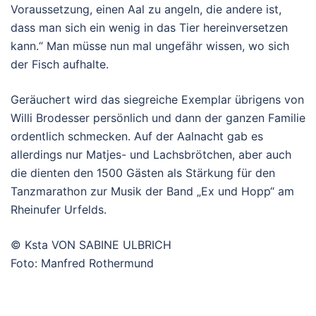
Voraussetzung, einen Aal zu angeln, die andere ist,
dass man sich ein wenig in das Tier hereinversetzen
kann.“ Man müsse nun mal ungefähr wissen, wo sich
der Fisch aufhalte.
Geräuchert wird das siegreiche Exemplar übrigens von
Willi Brodesser persönlich und dann der ganzen Familie
ordentlich schmecken. Auf der Aalnacht gab es
allerdings nur Matjes- und Lachsbrötchen, aber auch
die dienten den 1500 Gästen als Stärkung für den
Tanzmarathon zur Musik der Band „Ex und Hopp“ am
Rheinufer Urfelds.
© Ksta VON SABINE ULBRICH
Foto: Manfred Rothermund