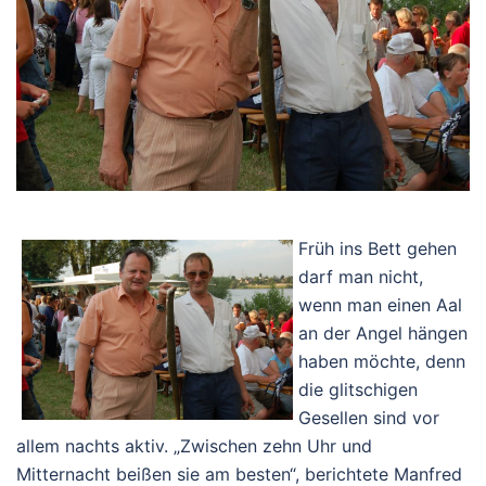
Früh ins Bett gehen
darf man nicht,
wenn man einen Aal
an der Angel hängen
haben möchte, denn
die glitschigen
Gesellen sind vor
allem nachts aktiv. „Zwischen zehn Uhr und
Mitternacht beißen sie am besten“, berichtete Manfred