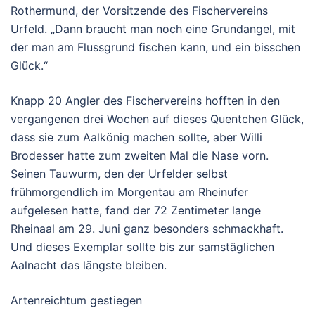
Rothermund, der Vorsitzende des Fischervereins
Urfeld. „Dann braucht man noch eine Grundangel, mit
der man am Flussgrund fischen kann, und ein bisschen
Glück.“
Knapp 20 Angler des Fischervereins hofften in den
vergangenen drei Wochen auf dieses Quentchen Glück,
dass sie zum Aalkönig machen sollte, aber Willi
Brodesser hatte zum zweiten Mal die Nase vorn.
Seinen Tauwurm, den der Urfelder selbst
frühmorgendlich im Morgentau am Rheinufer
aufgelesen hatte, fand der 72 Zentimeter lange
Rheinaal am 29. Juni ganz besonders schmackhaft.
Und dieses Exemplar sollte bis zur samstäglichen
Aalnacht das längste bleiben.
Artenreichtum gestiegen