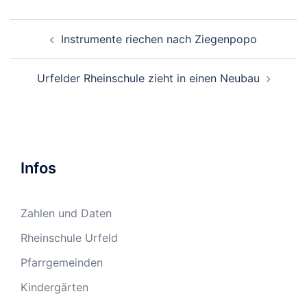
Beitragsnavigation
Instrumente riechen nach Ziegenpopo
Urfelder Rheinschule zieht in einen Neubau
Infos
Zahlen und Daten
Rheinschule Urfeld
Pfarrgemeinden
Kindergärten