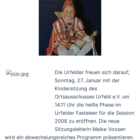
Die Urfelder freuen sich darauf;
Sonntag, 27. Januar mit der
Kindersitzung des
Ortsausschusses Urfeld e.V. um
14.11 Uhr die heiße Phase im
Urfelder Fasteleer für die Session
2008 zu eröffnen. Die neue
Sitzungslelterin Maike Voosen
wird ein abwechslungsreiches Programm präsentieren.