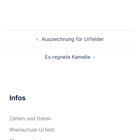
Beitragsnavigation
Auszeichnung für Urfelder
Es regnete Kamelle
Infos
Zahlen und Daten
Rheinschule Urfeld