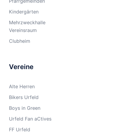
Pfarrgemeinden
Kindergärten
Mehrzweckhalle
Vereinsraum
Clubheim
Vereine
Alte Herren
Bikers Urfeld
Boys in Green
Urfeld Fan aCtives
FF Urfeld