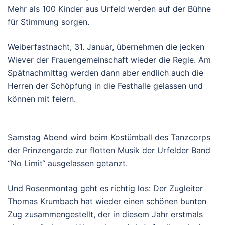
Mehr als 100 Kinder aus Urfeld werden auf der Bühne
für Stimmung sorgen.
Weiberfastnacht, 31. Januar, übernehmen die jecken
Wiever der Frauengemeinschaft wieder die Regie. Am
Spätnachmittag werden dann aber endlich auch die
Herren der Schöpfung in die Festhalle gelassen und
können mit feiern.
Samstag Abend wird beim Kostümball des Tanzcorps
der Prinzengarde zur flotten Musik der Urfelder Band
“No Limit“ ausgelassen getanzt.
Und Rosenmontag geht es richtig los: Der Zugleiter
Thomas Krumbach hat wieder einen schönen bunten
Zug zusammengestellt, der in diesem Jahr erstmals