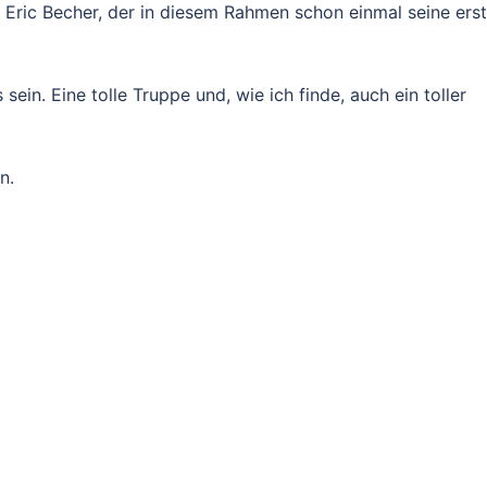
 Eric Becher, der in diesem Rahmen schon einmal seine ers
sein. Eine tolle Truppe und, wie ich finde, auch ein toller
n.