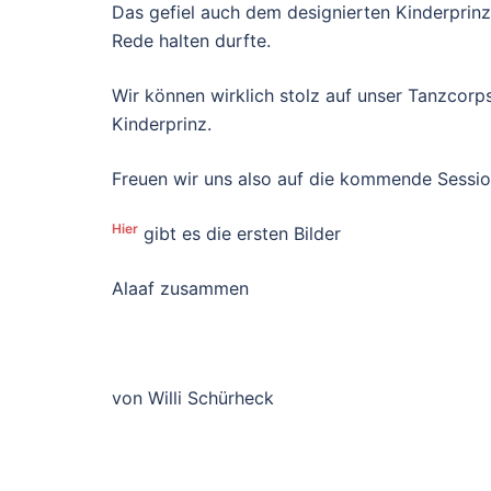
Das gefiel auch dem designierten Kinderprinz
Rede halten durfte.
Wir können wirklich stolz auf unser Tanzcorps 
Kinderprinz.
Freuen wir uns also auf die kommende Sessio
Hier
gibt es die ersten Bilder
Alaaf zusammen
von Willi Schürheck