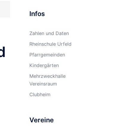
Infos
Zahlen und Daten
Rheinschule Urfeld
d
Pfarrgemeinden
Kindergärten
Mehrzweckhalle
Vereinsraum
Clubheim
Vereine