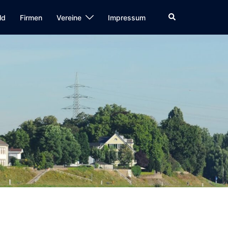
Suche
ld
Firmen
Vereine
Impressum